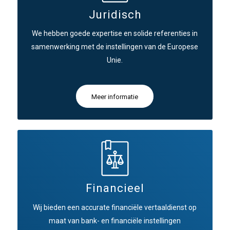
Juridisch
We hebben goede expertise en solide referenties in
samenwerking met de instellingen van de Europese
Unie.
Meer informatie
Financieel
Wij bieden een accurate financiële vertaaldienst op
maat van bank- en financiële instellingen