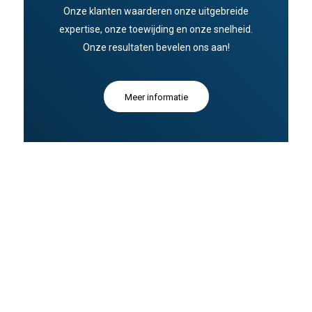
Onze klanten waarderen onze uitgebreide
expertise, onze toewijding en onze snelheid.
Onze resultaten bevelen ons aan!
Meer informatie