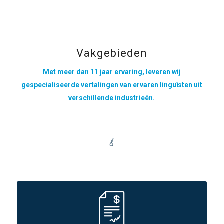
Vakgebieden
Met meer dan 11 jaar ervaring, leveren wij
gespecialiseerde vertalingen van ervaren linguïsten uit
verschillende industrieën.