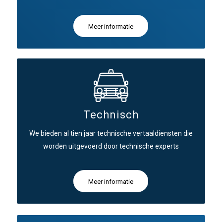
Meer informatie
Technisch
We bieden al tien jaar technische vertaaldiensten die
worden uitgevoerd door technische experts
Meer informatie