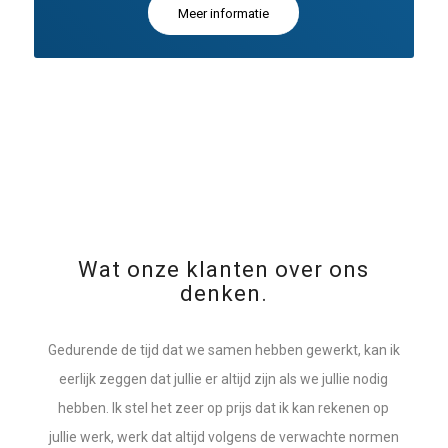
Meer informatie
Wat onze klanten over ons
denken.
Gedurende de tijd dat we samen hebben gewerkt, kan ik
eerlijk zeggen dat jullie er altijd zijn als we jullie nodig
hebben. Ik stel het zeer op prijs dat ik kan rekenen op
jullie werk, werk dat altijd volgens de verwachte normen