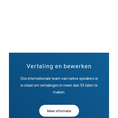
Vertaling en bewerken
Ons internationale team van native speakers is
in staat om vertalingen in meer dan 55 talen te
maken.
Meer informatie