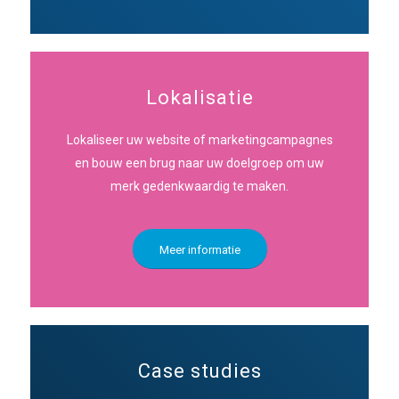
Lokalisatie
Lokaliseer uw website of marketingcampagnes
en bouw een brug naar uw doelgroep om uw
merk gedenkwaardig te maken.
Meer informatie
Case studies