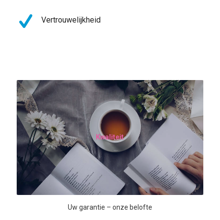
Vertrouwelijkheid
Kwaliteit
Uw garantie – onze belofte