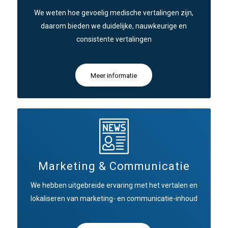
We weten hoe gevoelig medische vertalingen zijn,
daarom bieden we duidelijke, nauwkeurige en
consistente vertalingen
Meer informatie
Marketing & Communicatie
We hebben uitgebreide ervaring met het vertalen en
lokaliseren van marketing- en communicatie-inhoud