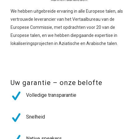
We hebben uitgebreide ervaring in alle Europese talen, als
vertrouwde leverancier van het Vertaalbureau van de
Europese Commissie, met opdrachten voor 20 van de
Europese talen, en we hebben diepgaande expertise in
lokaliseringsprojecten in Aziatische en Arabische talen.
Uw garantie – onze belofte
Volledige transparantie
Snelheid
Native speakers