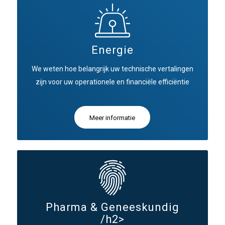
Energie
We weten hoe belangrijk uw technische vertalingen
zijn voor uw operationele en financiële efficiëntie
Meer informatie
Pharma & Geneeskundig
/h2>