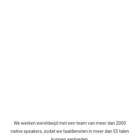
We werken wereldwijd met een team van meer dan 2000
native speakers, zodat we taaldiensten in meer dan 55 talen
kunnen aanbieden.