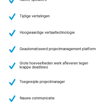
Tijdige vertalingen
Hoogwaardige vertaaltechnologie
Geautomatiseerd projectmanagement platform
Grote hoeveelheden werk afleveren tegen
krappe deadlines
Toegewijde projectmanager
Nauwe communicatie