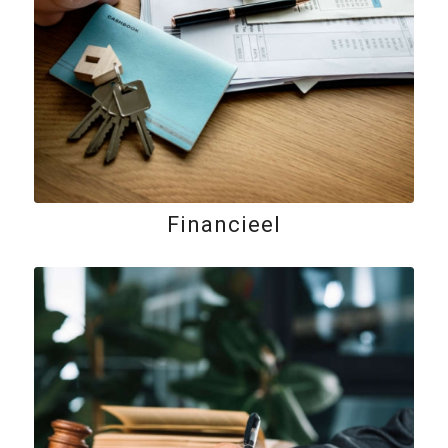
Financieel