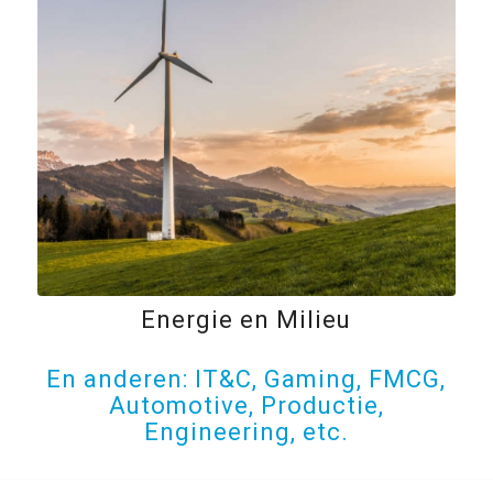
Energie en Milieu
En anderen: IT&C, Gaming, FMCG,
Automotive, Productie,
Engineering, etc.