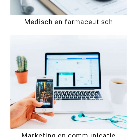
Medisch en farmaceutisch
Marketing en communicatie