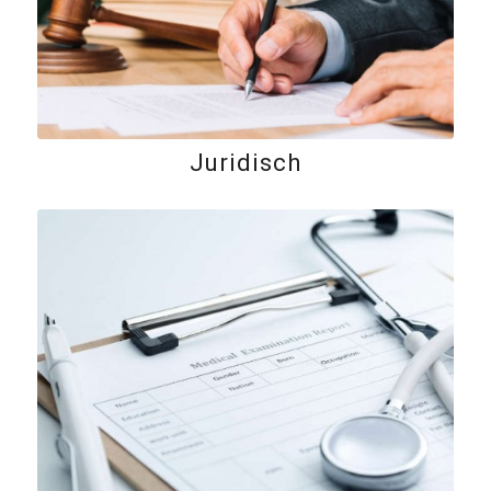
Juridisch