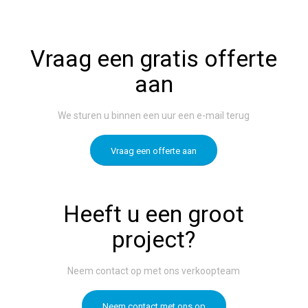
Vraag een gratis offerte
aan
We sturen u binnen een uur een e-mail terug
Vraag een offerte aan
Heeft u een groot
project?
Neem contact op met ons verkoopteam
Neem contact met ons op