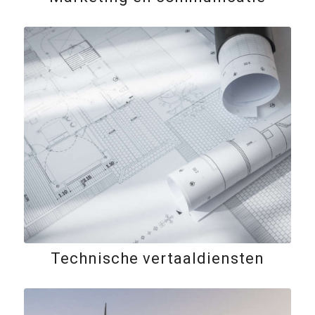
Technische vertaaldiensten