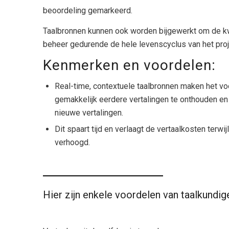
beoordeling gemarkeerd.
Taalbronnen kunnen ook worden bijgewerkt om de kwa
beheer gedurende de hele levenscyclus van het proj
Kenmerken en voordelen:
Real-time, contextuele taalbronnen maken het v
gemakkelijk eerdere vertalingen te onthouden en
nieuwe vertalingen.
Dit spaart tijd en verlaagt de vertaalkosten terwij
verhoogd.
Hier zijn enkele voordelen van taalkundig