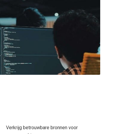
Verkrijg betrouwbare bronnen voor