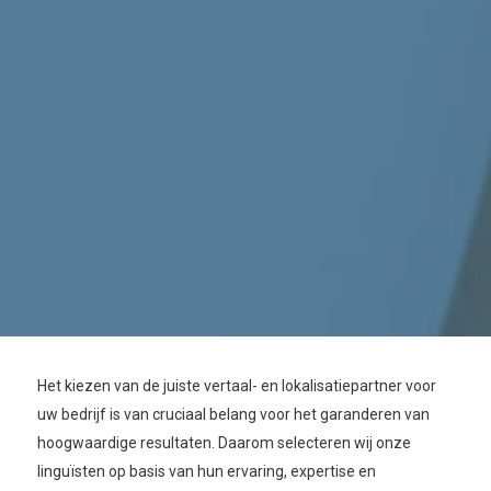
Het kiezen van de juiste vertaal- en lokalisatiepartner voor
uw bedrijf is van cruciaal belang voor het garanderen van
hoogwaardige resultaten. Daarom selecteren wij onze
linguïsten op basis van hun ervaring, expertise en