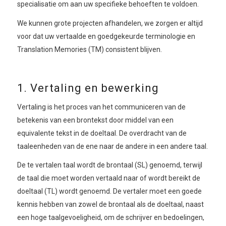
specialisatie om aan uw specifieke behoeften te voldoen.
We kunnen grote projecten afhandelen, we zorgen er altijd
voor dat uw vertaalde en goedgekeurde terminologie en
Translation Memories (TM) consistent blijven.
1. Vertaling en bewerking
Vertaling is het proces van het communiceren van de
betekenis van een brontekst door middel van een
equivalente tekst in de doeltaal. De overdracht van de
taaleenheden van de ene naar de andere in een andere taal.
De te vertalen taal wordt de brontaal (SL) genoemd, terwijl
de taal die moet worden vertaald naar of wordt bereikt de
doeltaal (TL) wordt genoemd. De vertaler moet een goede
kennis hebben van zowel de brontaal als de doeltaal, naast
een hoge taalgevoeligheid, om de schrijver en bedoelingen,