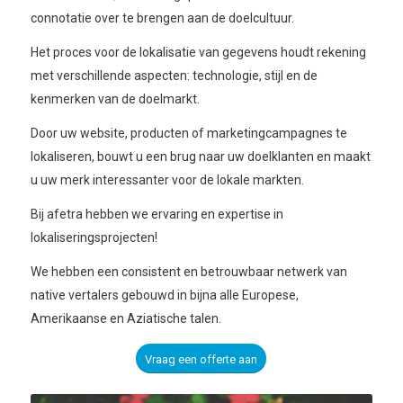
connotatie over te brengen aan de doelcultuur.
Het proces voor de lokalisatie van gegevens houdt rekening
met verschillende aspecten: technologie, stijl en de
kenmerken van de doelmarkt.
Door uw website, producten of marketingcampagnes te
lokaliseren, bouwt u een brug naar uw doelklanten en maakt
u uw merk interessanter voor de lokale markten.
Bij afetra hebben we ervaring en expertise in
lokaliseringsprojecten!
We hebben een consistent en betrouwbaar netwerk van
native vertalers gebouwd in bijna alle Europese,
Amerikaanse en Aziatische talen.
Vraag een offerte aan