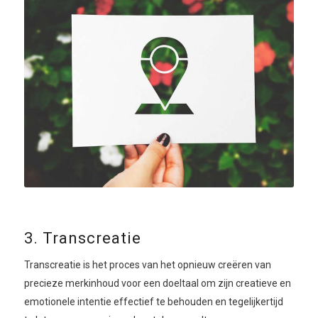
3. Transcreatie
Transcreatie is het proces van het opnieuw creëren van
precieze merkinhoud voor een doeltaal om zijn creatieve en
emotionele intentie effectief te behouden en tegelijkertijd