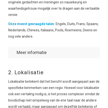
originele gedachten en meningen zo nauwkeurig en
waarheidsgetrouw mogelijk over te dragen aan de vertaalde
versie.
Onze meest gevraagde talen:
Engels, Duits, Frans, Spaans,
Nederlands, Chinees, Italiaans, Pools, Roemeens, Deens en
nog vele andere.
Meer informatie
2. Lokalisatie
Lokalisatie betekent dat het bericht wordt aangepast aan de
specifieke kenmerken van een regio. Hoewel voor lokalisatie
ook een vertaling nodig is, is het proces complexer omdat de
boodschap niet simpelweg van de ene taal naar de andere
wordt vertaald, maar aangepast om dezelfde betekenis of