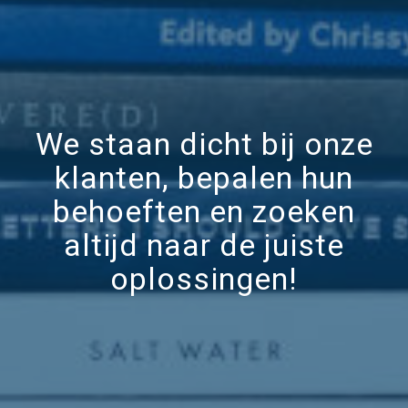
We staan dicht bij onze
klanten, bepalen hun
behoeften en zoeken
altijd naar de juiste
oplossingen!