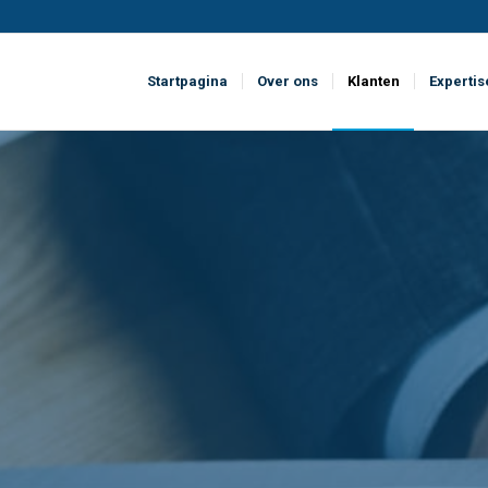
Startpagina
Over ons
Klanten
Expertis